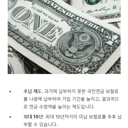
추납 제도
: 과거에 납부하지 못한 국민연금 보험료
를 나중에 납부하여 가입 기간을 늘리고, 결과적으
로 연금 수령액을 높이는 제도입니다.
최대 10년
: 최대 10년까지의 미납 보험료를 추후 납
부할 수 있습니다.