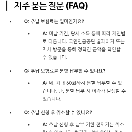
자주 묻는 질문 (FAQ)
Q: 추납 보험료는 얼마인가요?
A:
미납 기간, 당시 소득 등에 따라 개인별
로 다릅니다. 국민연금공단 홈페이지 또는
지사 방문을 통해 정확한 금액을 확인할
수 있습니다.
Q: 추납 보험료를 분할 납부할 수 있나요?
A:
네, 최대 60회까지 분할 납부할 수 있
습니다. 단, 분할 납부 시 이자가 발생할 수
있습니다.
Q: 추납 신청 후 취소할 수 있나요?
A:
추납 신청 후 납부 기한 전까지는 취소