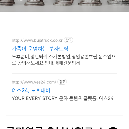
http://www.bujatruck.co.kr
광고
가족이 운영하는 부자트럭
노후준비,정년퇴직,소자본창업,영업용번호판,운수업으
로 창업해보세요,임대,매매전문업체
http://www.yes24.com/
광고
예스24, 노후대비
YOUR EVERY STORY 문화 콘텐츠 플랫폼, 예스24