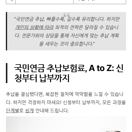
"국민연금 추납, 빠를수록, 길수록 유리합니다. 하지만
개인의 상황에 따라
최적의 전략은 달라질 수 있습니
다.
전문가와의 상담
을 통해 자신에게 맞는 추납 계획
을 세우는 것이 중요합니다."
국민연금 추납보험료, A to Z: 신
청부터 납부까지
추납을 결심했다면, 복잡한 절차에 막막함을 느낄 수 있습니
다. 하지만 걱정하지 마세요! 신청부터 납부까지, 모든 과정을
단계별
로
쉽게
안내해 드립니다.