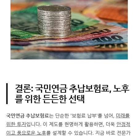
결론: 국민연금 추납보험료, 노후
를 위한 든든한 선택
국민연금 추납보험료
는 단순한 '보험료 납부'를 넘어,
미래를
위한 투자
입니다. 이 제도를 현명하게 활용하면, 더욱
안정적
이고 풍요로운 노후
를 설계할 수 있습니다. 지금 바로 전문가