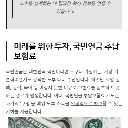
노후
를 설계하는 데 필요한 핵심 정보를 얻을 수
있습니다.
미래를 위한 투자, 국민연금 추납
보험료
국민연금은 대한민국 국민이라면 누구나 가입하는, 가장 기
본적이면서도 강력한 노후 대비 수단입니다. 하지만 사업 실
패, 실직, 육아 등 예상치 못한 이유로 보험료를 납부하지 못
하는 경우가 발생합니다. 이때,
국민연금 추납보험료
제도는
과거의 '구멍'을 메워 노후 소득을
안정적으로 확보
할 수 있는
기회를 제공합니다.