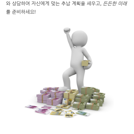
와 상담하여 자신에게 맞는 추납 계획을 세우고,
든든한 미래
를 준비하세요!