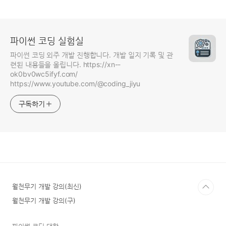
파이썬 코딩 실험실
파이썬 코딩 외주 개발 진행합니다. 개발 일지 기록 및 관
련된 내용들을 올립니다. https://xn--
ok0bv0wc5ifyf.com/
https://www.youtube.com/@coding_jiyu
구독하기
월천무기 개발 강의(최신)
월천무기 개발 강의(구)