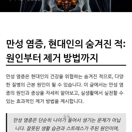
만성 염증, 현대인의 숨겨진 적:
원인부터 제거 방법까지
만성 염증은 현대인의 건강을 위협하는 숨겨진 적으로, 다양
한 질병의 근본 원인이 될 수 있습니다. 이 글에서는 만성 염
증의 원인과 증상을 자세히 알아보고, 실생활에서 실천할 수
있는 효과적인 제거 방법을 제시합니다.
만성 염증은 단순히 나이가 들어서 생기는 문제가 아닙
니다. 잘못된 생활 습관과 스트레스가 주된 원인이며,