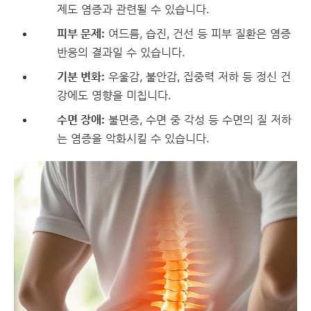
제도 염증과 관련될 수 있습니다.
피부 문제:
여드름, 습진, 건선 등 피부 질환은 염증
반응의 결과일 수 있습니다.
기분 변화:
우울감, 불안감, 집중력 저하 등 정신 건
강에도 영향을 미칩니다.
수면 장애:
불면증, 수면 중 각성 등 수면의 질 저하
는 염증을 악화시킬 수 있습니다.