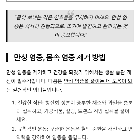
"몸이 보내는 작은 신호들을 무시하지 마세요. 만성 염
증은 서서히 진행되므로, 조기에 발견하고 관리하는 것
이 중요합니다."
만성 염증, 몸속 염증 제거 방법
만성 염증을 제거하고 건강을 되찾기 위해서는 생활 습관 개
선이 필수적입니다. 다음은
만성 염증을 줄이는 데 도움이 되
는 실천적인 방법
들입니다.
건강한 식단:
항산화 성분이 풍부한 채소와 과일을 충분
히 섭취하고, 가공식품, 설탕, 트랜스 지방 섭취를 줄이
세요.
규칙적인 운동:
꾸준한 운동은 혈액 순환을 개선하고 면
역력을 강화하여 염증을 줄입니다.