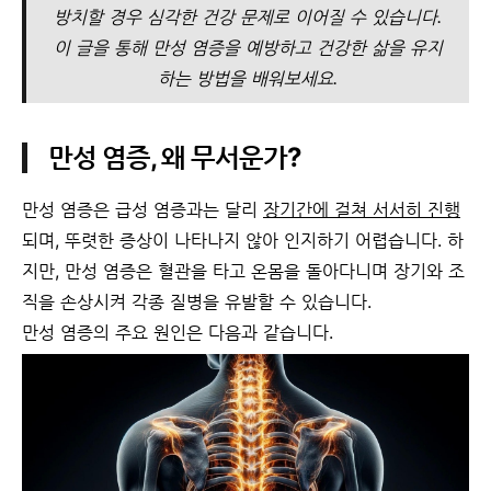
방치할 경우 심각한 건강 문제로 이어질 수 있습니다.
이 글을 통해 만성 염증을 예방하고 건강한 삶을 유지
하는 방법을 배워보세요.
만성 염증, 왜 무서운가?
만성 염증은 급성 염증과는 달리
장기간에 걸쳐 서서히 진행
되며, 뚜렷한 증상이 나타나지 않아 인지하기 어렵습니다. 하
지만, 만성 염증은 혈관을 타고 온몸을 돌아다니며 장기와 조
직을 손상시켜 각종 질병을 유발할 수 있습니다.
만성 염증의 주요 원인은 다음과 같습니다.