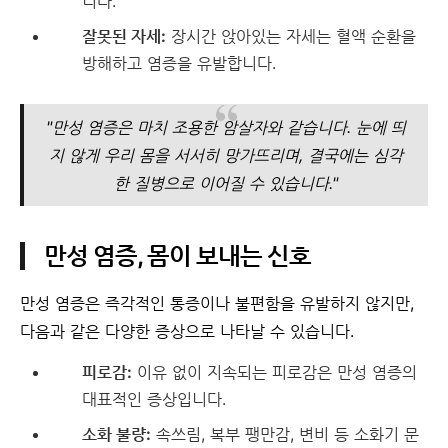
니다.
잘못된 자세:
장시간 앉아있는 자세는 혈액 순환을
방해하고 염증을 유발합니다.
"만성 염증은 마치 조용한 암살자와 같습니다. 눈에 띄
지 않게 우리 몸을 서서히 망가뜨리며, 결국에는 심각
한 질병으로 이어질 수 있습니다."
만성 염증, 몸이 보내는 신호
만성 염증은 즉각적인 통증이나 불편함을 유발하지 않지만,
다음과 같은 다양한 증상으로 나타날 수 있습니다.
피로감:
이유 없이 지속되는 피로감은 만성 염증의
대표적인 증상입니다.
소화 불량:
속쓰림, 복부 팽만감, 변비 등 소화기 문