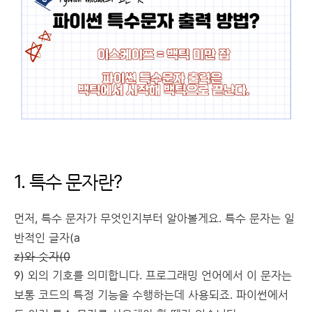
1. 특수 문자란?
먼저, 특수 문자가 무엇인지부터 알아볼게요. 특수 문자는 일
반적인 글자(a
z)와 숫자(0
9) 외의 기호를 의미합니다. 프로그래밍 언어에서 이 문자는
보통 코드의 특정 기능을 수행하는데 사용되죠. 파이썬에서