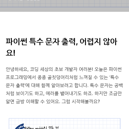
파이썬 특수 문자 출력, 어렵지 않아
요!
안녕하세요, 코딩 세상의 초보 개발자 여러분! 오늘은 파이썬
프로그래밍에서 종종 골칫덩어리처럼 느껴질 수 있는 ‘특수
문자 출력’에 대해 함께 알아보려고 합니다. 특수 문자는 공백
처럼 보이기도 하고, 에러를 뱉어내기도 하죠. 하지만 조금만
알면 금방 이해할 수 있어요. 그럼 시작해볼까요?