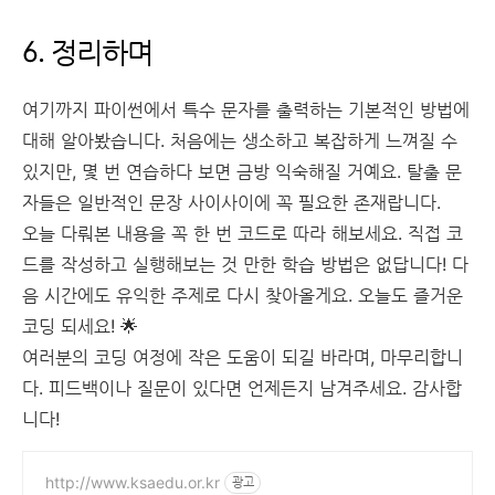
6. 정리하며
여기까지 파이썬에서 특수 문자를 출력하는 기본적인 방법에
대해 알아봤습니다. 처음에는 생소하고 복잡하게 느껴질 수
있지만, 몇 번 연습하다 보면 금방 익숙해질 거예요. 탈출 문
자들은 일반적인 문장 사이사이에 꼭 필요한 존재랍니다.
오늘 다뤄본 내용을 꼭 한 번 코드로 따라 해보세요. 직접 코
드를 작성하고 실행해보는 것 만한 학습 방법은 없답니다! 다
음 시간에도 유익한 주제로 다시 찾아올게요. 오늘도 즐거운
코딩 되세요! 🌟
여러분의 코딩 여정에 작은 도움이 되길 바라며, 마무리합니
다. 피드백이나 질문이 있다면 언제든지 남겨주세요. 감사합
니다!
http://www.ksaedu.or.kr
광고