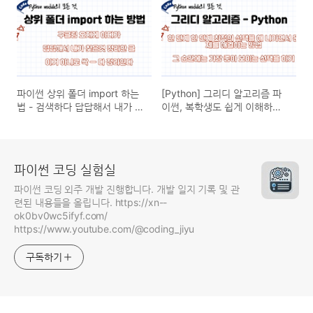
파이썬 상위 폴더 import 하는
[Python] 그리디 알고리즘 파
법 - 검색하다 답답해서 내가 글
이썬, 복학생도 쉽게 이해하는
쓴다
글 !
파이썬 코딩 실험실
파이썬 코딩 외주 개발 진행합니다. 개발 일지 기록 및 관
련된 내용들을 올립니다. https://xn--
ok0bv0wc5ifyf.com/
https://www.youtube.com/@coding_jiyu
구독하기