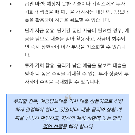
급전 마련
: 예상치 못한 지출이나 갑작스러운 투자
기회가 생겼을 때 예금을 해지하는 대신 예금담보대
출을 활용하여 자금을 확보할 수 있습니다.
단기 자금 운용
: 단기간 동안 자금이 필요한 경우, 예
금을 담보로 대출을 받아 활용하고, 자금이 회수되
면 즉시 상환하여 이자 부담을 최소화할 수 있습니
다.
투자 기회 활용
: 금리가 낮은 예금을 담보로 대출을
받아 더 높은 수익을 기대할 수 있는 투자 상품에 투
자하여 수익을 극대화할 수 있습니다.
주의할 점은, 예금담보대출 역시
대출 상품
이므로 신중
하게 결정해야 한다는 것입니다. 대출 금리와 상환 계
획을 꼼꼼히 확인하고, 자신의
재정 상황에 맞는 합리
적인 선택
을 해야 합니다.