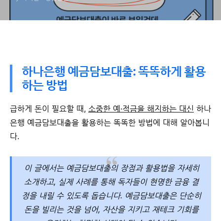
하나은행 예금담보대출: 똑똑하게 활용
하는 방법
급하게 돈이 필요할 때,
소중한 예·적금을 해지하는 대신
하나
은행 예금담보대출을 활용하는 똑똑한 방법에 대해 알아봅니
다.
이 글에서는 예금담보대출의 장점과 활용법을 자세히
소개하고,
실제 사례
를 통해 독자들이 현명한 금융 결
정을 내릴 수 있도록 돕습니다. 예금담보대출은 단순히
돈을 빌리는 것을 넘어, 자산을 지키고 재테크 기회를