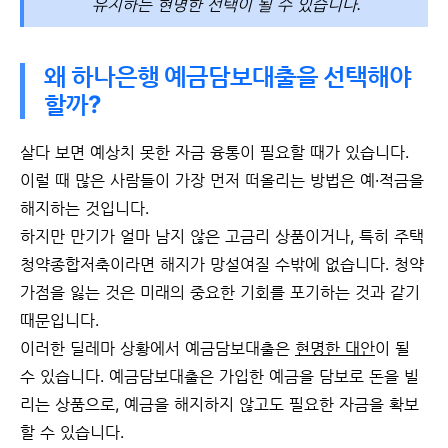
유지하는 현명한 선택이 될 수 있습니다.
왜 하나은행
예금담보대출을 선택해야
할까?
살다 보면 예상치 못한 자금 융통이 필요할 때가 있습니다.
이럴 때 많은 사람들이 가장 먼저 떠올리는 방법은 예·적금을
해지하는 것입니다.
하지만 만기가 얼마 남지 않은 고금리 상품이거나, 특히 주택
청약종합저축이라면 해지가 망설여질 수밖에 없습니다. 청약
가점을 잃는 것은 미래의 중요한 기회를 포기하는 것과 같기
때문입니다.
이러한 딜레마 상황에서 예금담보대출은
현명한 대안
이 될
수 있습니다. 예금담보대출은 가입한 예금을 담보로 돈을 빌
리는 상품으로, 예금을 해지하지 않고도 필요한 자금을 확보
할 수 있습니다.