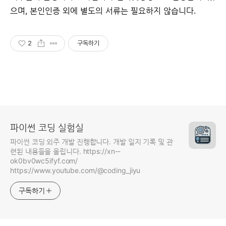
으며, 본인인증 외에 별도의 서류는 필요하지 않습니다.
2
구독하기
파이썬 코딩 실험실
파이썬 코딩 외주 개발 진행합니다. 개발 일지 기록 및 관
련된 내용들을 올립니다. https://xn--
ok0bv0wc5ifyf.com/
https://www.youtube.com/@coding_jiyu
구독하기