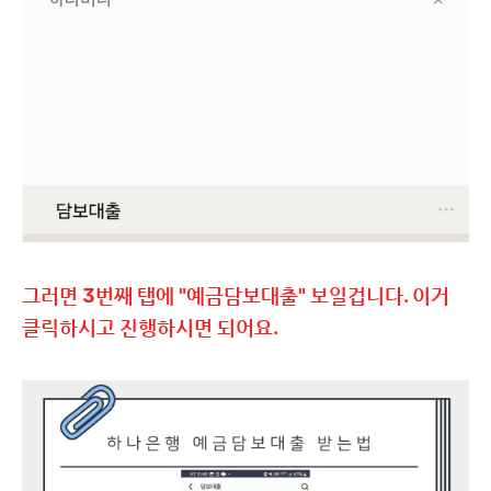
그러면 3번째 탭에 "예금담보대출" 보일겁니다. 이거
클릭하시고 진행하시면 되어요.