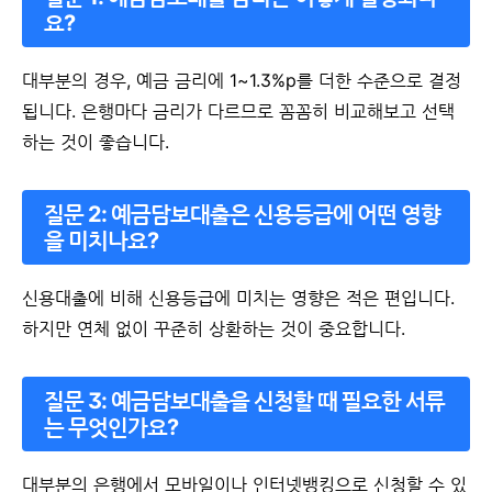
요?
대부분의 경우, 예금 금리에 1~1.3%p를 더한 수준으로 결정
됩니다. 은행마다 금리가 다르므로 꼼꼼히 비교해보고 선택
하는 것이 좋습니다.
질문 2:
예금담보대출은 신용등급에 어떤 영향
을 미치나요?
신용대출에 비해 신용등급에 미치는 영향은 적은 편입니다.
하지만 연체 없이 꾸준히 상환하는 것이 중요합니다.
질문 3:
예금담보대출을 신청할 때 필요한 서류
는 무엇인가요?
대부분의 은행에서 모바일이나 인터넷뱅킹으로 신청할 수 있