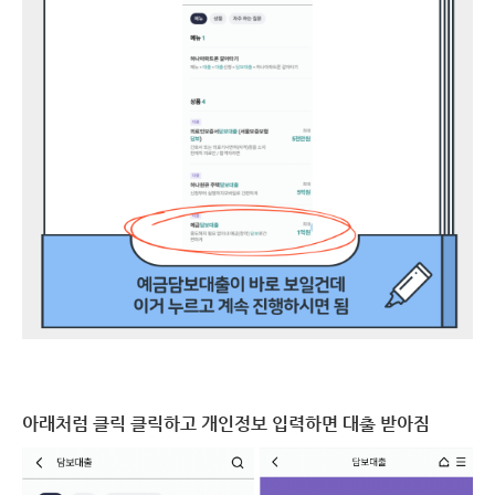
아래처럼 클릭 클릭하고 개인정보 입력하면 대출 받아짐