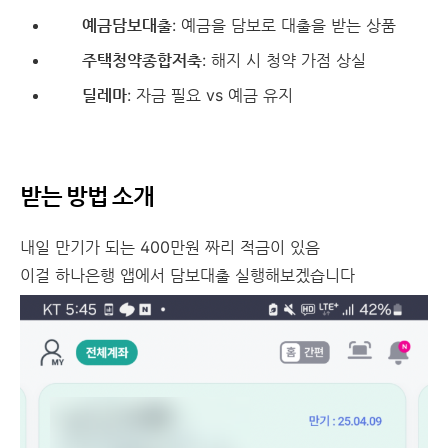
예금담보대출
: 예금을 담보로 대출을 받는 상품
주택청약종합저축
: 해지 시 청약 가점 상실
딜레마
: 자금 필요 vs 예금 유지
받는 방법 소개
내일 만기가 되는 400만원 짜리 적금이 있음
이걸 하나은행 앱에서 담보대출 실행해보겠습니다